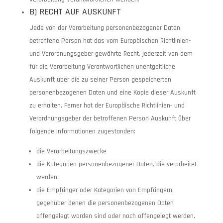
B) RECHT AUF AUSKUNFT
Jede von der Verarbeitung personenbezogener Daten
betroffene Person hat das vom Europäischen Richtlinien-
und Verordnungsgeber gewährte Recht, jederzeit von dem
für die Verarbeitung Verantwortlichen unentgeltliche
Auskunft über die zu seiner Person gespeicherten
personenbezogenen Daten und eine Kopie dieser Auskunft
zu erhalten. Ferner hat der Europäische Richtlinien- und
Verordnungsgeber der betroffenen Person Auskunft über
folgende Informationen zugestanden:
die Verarbeitungszwecke
die Kategorien personenbezogener Daten, die verarbeitet
werden
die Empfänger oder Kategorien von Empfängern,
gegenüber denen die personenbezogenen Daten
offengelegt worden sind oder noch offengelegt werden,