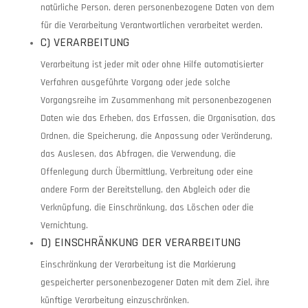
natürliche Person, deren personenbezogene Daten von dem
für die Verarbeitung Verantwortlichen verarbeitet werden.
C) VERARBEITUNG
Verarbeitung ist jeder mit oder ohne Hilfe automatisierter
Verfahren ausgeführte Vorgang oder jede solche
Vorgangsreihe im Zusammenhang mit personenbezogenen
Daten wie das Erheben, das Erfassen, die Organisation, das
Ordnen, die Speicherung, die Anpassung oder Veränderung,
das Auslesen, das Abfragen, die Verwendung, die
Offenlegung durch Übermittlung, Verbreitung oder eine
andere Form der Bereitstellung, den Abgleich oder die
Verknüpfung, die Einschränkung, das Löschen oder die
Vernichtung.
D) EINSCHRÄNKUNG DER VERARBEITUNG
Einschränkung der Verarbeitung ist die Markierung
gespeicherter personenbezogener Daten mit dem Ziel, ihre
künftige Verarbeitung einzuschränken.