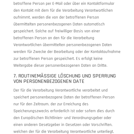
betroffene Person per E-Mail oder über ein Kontaktformular
den Kontakt mit dem für die Verarbeitung Verantwortlichen
aufnimmt, werden die von der betroffenen Person
übermittelten personenbezogenen Daten automatisch
gespeichert. Solche auf freiwilliger Basis von einer
betroffenen Person an den für die Verarbeitung
Verantwortlichen übermittelten personenbezogenen Daten
werden für Zwecke der Bearbeitung oder der Kontaktaufnahme
zur betroffenen Person gespeichert. Es erfolgt keine
Weitergabe dieser personenbezogenen Daten an Dritte.
7. ROUTINEMÄSSIGE LÖSCHUNG UND SPERRUNG
VON PERSONENBEZOGENEN DATE
Der für die Verarbeitung Verantwortliche verarbeitet und
speichert personenbezogene Daten der betroffenen Person
nur für den Zeitraum, der zur Erreichung des
Speicherungszwecks erforderlich ist oder sofern dies durch
den Europäischen Richtlinien- und Verordnungsgeber oder
einen anderen Gesetzgeber in Gesetzen oder Vorschriften,
welchen der für die Verarbeitung Verantwortliche unterliegt,