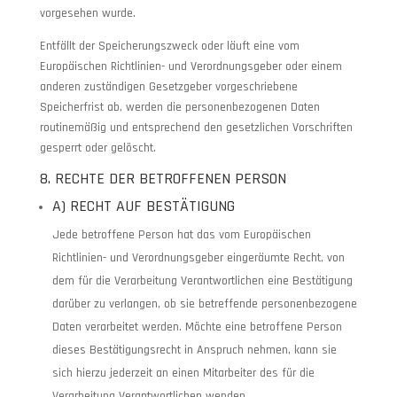
vorgesehen wurde.
Entfällt der Speicherungszweck oder läuft eine vom
Europäischen Richtlinien- und Verordnungsgeber oder einem
anderen zuständigen Gesetzgeber vorgeschriebene
Speicherfrist ab, werden die personenbezogenen Daten
routinemäßig und entsprechend den gesetzlichen Vorschriften
gesperrt oder gelöscht.
8. RECHTE DER BETROFFENEN PERSON
A) RECHT AUF BESTÄTIGUNG
Jede betroffene Person hat das vom Europäischen
Richtlinien- und Verordnungsgeber eingeräumte Recht, von
dem für die Verarbeitung Verantwortlichen eine Bestätigung
darüber zu verlangen, ob sie betreffende personenbezogene
Daten verarbeitet werden. Möchte eine betroffene Person
dieses Bestätigungsrecht in Anspruch nehmen, kann sie
sich hierzu jederzeit an einen Mitarbeiter des für die
Verarbeitung Verantwortlichen wenden.