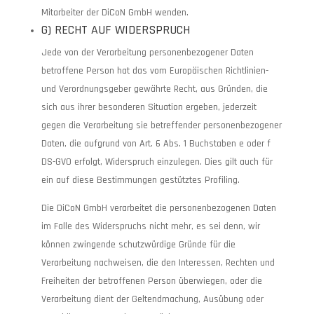
Mitarbeiter der DiCoN GmbH wenden.
G) RECHT AUF WIDERSPRUCH
Jede von der Verarbeitung personenbezogener Daten
betroffene Person hat das vom Europäischen Richtlinien-
und Verordnungsgeber gewährte Recht, aus Gründen, die
sich aus ihrer besonderen Situation ergeben, jederzeit
gegen die Verarbeitung sie betreffender personenbezogener
Daten, die aufgrund von Art. 6 Abs. 1 Buchstaben e oder f
DS-GVO erfolgt, Widerspruch einzulegen. Dies gilt auch für
ein auf diese Bestimmungen gestütztes Profiling.
Die DiCoN GmbH verarbeitet die personenbezogenen Daten
im Falle des Widerspruchs nicht mehr, es sei denn, wir
können zwingende schutzwürdige Gründe für die
Verarbeitung nachweisen, die den Interessen, Rechten und
Freiheiten der betroffenen Person überwiegen, oder die
Verarbeitung dient der Geltendmachung, Ausübung oder