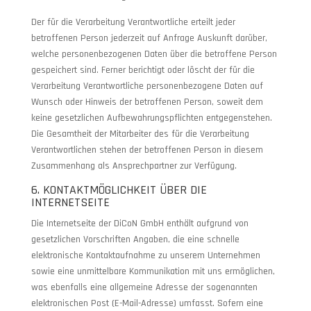
Der für die Verarbeitung Verantwortliche erteilt jeder
betroffenen Person jederzeit auf Anfrage Auskunft darüber,
welche personenbezogenen Daten über die betroffene Person
gespeichert sind. Ferner berichtigt oder löscht der für die
Verarbeitung Verantwortliche personenbezogene Daten auf
Wunsch oder Hinweis der betroffenen Person, soweit dem
keine gesetzlichen Aufbewahrungspflichten entgegenstehen.
Die Gesamtheit der Mitarbeiter des für die Verarbeitung
Verantwortlichen stehen der betroffenen Person in diesem
Zusammenhang als Ansprechpartner zur Verfügung.
6. KONTAKTMÖGLICHKEIT ÜBER DIE
INTERNETSEITE
Die Internetseite der DiCoN GmbH enthält aufgrund von
gesetzlichen Vorschriften Angaben, die eine schnelle
elektronische Kontaktaufnahme zu unserem Unternehmen
sowie eine unmittelbare Kommunikation mit uns ermöglichen,
was ebenfalls eine allgemeine Adresse der sogenannten
elektronischen Post (E-Mail-Adresse) umfasst. Sofern eine