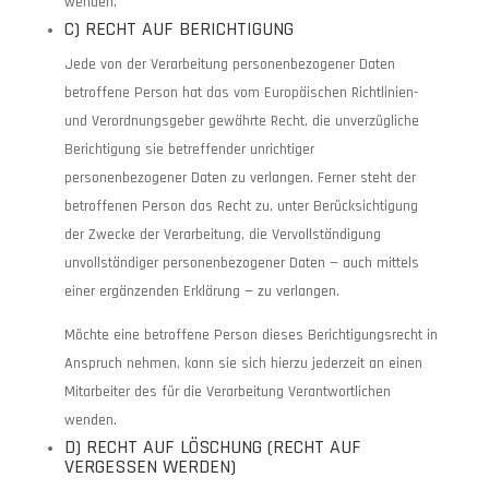
wenden.
C) RECHT AUF BERICHTIGUNG
Jede von der Verarbeitung personenbezogener Daten
betroffene Person hat das vom Europäischen Richtlinien-
und Verordnungsgeber gewährte Recht, die unverzügliche
Berichtigung sie betreffender unrichtiger
personenbezogener Daten zu verlangen. Ferner steht der
betroffenen Person das Recht zu, unter Berücksichtigung
der Zwecke der Verarbeitung, die Vervollständigung
unvollständiger personenbezogener Daten — auch mittels
einer ergänzenden Erklärung — zu verlangen.
Möchte eine betroffene Person dieses Berichtigungsrecht in
Anspruch nehmen, kann sie sich hierzu jederzeit an einen
Mitarbeiter des für die Verarbeitung Verantwortlichen
wenden.
D) RECHT AUF LÖSCHUNG (RECHT AUF
VERGESSEN WERDEN)