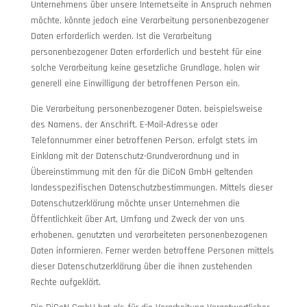
Unternehmens über unsere Internetseite in Anspruch nehmen
möchte, könnte jedoch eine Verarbeitung personenbezogener
Daten erforderlich werden. Ist die Verarbeitung
personenbezogener Daten erforderlich und besteht für eine
solche Verarbeitung keine gesetzliche Grundlage, holen wir
generell eine Einwilligung der betroffenen Person ein.
Die Verarbeitung personenbezogener Daten, beispielsweise
des Namens, der Anschrift, E-Mail-Adresse oder
Telefonnummer einer betroffenen Person, erfolgt stets im
Einklang mit der Datenschutz-Grundverordnung und in
Übereinstimmung mit den für die DiCoN GmbH geltenden
landesspezifischen Datenschutzbestimmungen. Mittels dieser
Datenschutzerklärung möchte unser Unternehmen die
Öffentlichkeit über Art, Umfang und Zweck der von uns
erhobenen, genutzten und verarbeiteten personenbezogenen
Daten informieren. Ferner werden betroffene Personen mittels
dieser Datenschutzerklärung über die ihnen zustehenden
Rechte aufgeklärt.