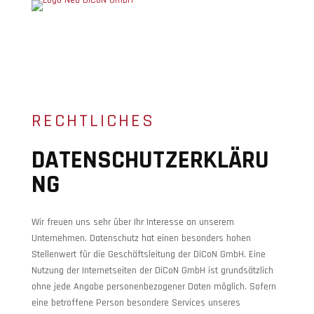
RECHTLICHES
DATENSCHUTZERKLÄRU
NG
Wir freuen uns sehr über Ihr Interesse an unserem
Unternehmen. Datenschutz hat einen besonders hohen
Stellenwert für die Geschäftsleitung der DiCoN GmbH. Eine
Nutzung der Internetseiten der DiCoN GmbH ist grundsätzlich
ohne jede Angabe personenbezogener Daten möglich. Sofern
eine betroffene Person besondere Services unseres