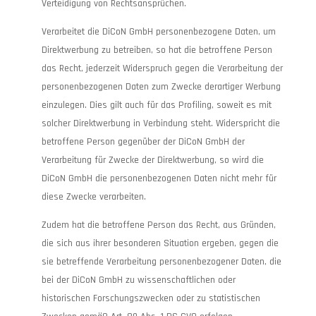
Verteidigung von Rechtsansprüchen.
Verarbeitet die DiCoN GmbH personenbezogene Daten, um
Direktwerbung zu betreiben, so hat die betroffene Person
das Recht, jederzeit Widerspruch gegen die Verarbeitung der
personenbezogenen Daten zum Zwecke derartiger Werbung
einzulegen. Dies gilt auch für das Profiling, soweit es mit
solcher Direktwerbung in Verbindung steht. Widerspricht die
betroffene Person gegenüber der DiCoN GmbH der
Verarbeitung für Zwecke der Direktwerbung, so wird die
DiCoN GmbH die personenbezogenen Daten nicht mehr für
diese Zwecke verarbeiten.
Zudem hat die betroffene Person das Recht, aus Gründen,
die sich aus ihrer besonderen Situation ergeben, gegen die
sie betreffende Verarbeitung personenbezogener Daten, die
bei der DiCoN GmbH zu wissenschaftlichen oder
historischen Forschungszwecken oder zu statistischen