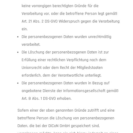
keine vorrangigen berechtigten Gründe für die
Verarbeitung vor, oder die betroffene Person legt gemäß
Art. 21 Abs. 2 DS-GVO Widerspruch gegen die Verarbeitung
ein.
Die personenbezogenen Daten wurden unrechtmäßig
verarbeitet.
Die Löschung der personenbezogenen Daten ist zur
Erfüllung einer rechtlichen Verpflichtung nach dem
Unionsrecht oder dem Recht der Mitgliedstaaten
erforderlich, dem der Verantwortliche unterliegt.
Die personenbezogenen Daten wurden in Bezug auf
angebotene Dienste der Informationsgesellschaft gemäß
Art. 8 Abs. 1 DS-GVO erhoben.
Sofern einer der oben genannten Gründe zutrifft und eine
betroffene Person die Löschung von personenbezogenen
Daten, die bei der DiCoN GmbH gespeichert sind,