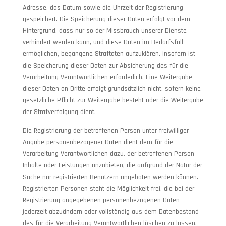
Adresse, das Datum sowie die Uhrzeit der Registrierung
gespeichert. Die Speicherung dieser Daten erfolgt vor dem
Hintergrund, dass nur so der Missbrauch unserer Dienste
verhindert werden kann, und diese Daten im Bedarfsfall
ermöglichen, begangene Straftaten aufzuklären. Insofern ist
die Speicherung dieser Daten zur Absicherung des für die
Verarbeitung Verantwortlichen erforderlich. Eine Weitergabe
dieser Daten an Dritte erfolgt grundsätzlich nicht, sofern keine
gesetzliche Pflicht zur Weitergabe besteht oder die Weitergabe
der Strafverfolgung dient.
Die Registrierung der betroffenen Person unter freiwilliger
Angabe personenbezogener Daten dient dem für die
Verarbeitung Verantwortlichen dazu, der betroffenen Person
Inhalte oder Leistungen anzubieten, die aufgrund der Natur der
Sache nur registrierten Benutzern angeboten werden können.
Registrierten Personen steht die Möglichkeit frei, die bei der
Registrierung angegebenen personenbezogenen Daten
jederzeit abzuändern oder vollständig aus dem Datenbestand
des für die Verarbeitung Verantwortlichen löschen zu lassen.