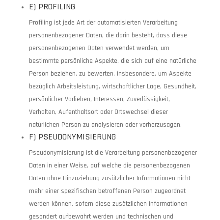
E) PROFILING
Profiling ist jede Art der automatisierten Verarbeitung
personenbezogener Daten, die darin besteht, dass diese
personenbezogenen Daten verwendet werden, um
bestimmte persönliche Aspekte, die sich auf eine natürliche
Person beziehen, zu bewerten, insbesondere, um Aspekte
bezüglich Arbeitsleistung, wirtschaftlicher Lage, Gesundheit,
persönlicher Vorlieben, Interessen, Zuverlässigkeit,
Verhalten, Aufenthaltsort oder Ortswechsel dieser
natürlichen Person zu analysieren oder vorherzusagen.
F) PSEUDONYMISIERUNG
Pseudonymisierung ist die Verarbeitung personenbezogener
Daten in einer Weise, auf welche die personenbezogenen
Daten ohne Hinzuziehung zusätzlicher Informationen nicht
mehr einer spezifischen betroffenen Person zugeordnet
werden können, sofern diese zusätzlichen Informationen
gesondert aufbewahrt werden und technischen und