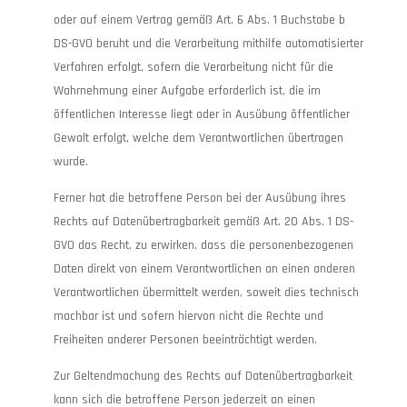
oder auf einem Vertrag gemäß Art. 6 Abs. 1 Buchstabe b
DS-GVO beruht und die Verarbeitung mithilfe automatisierter
Verfahren erfolgt, sofern die Verarbeitung nicht für die
Wahrnehmung einer Aufgabe erforderlich ist, die im
öffentlichen Interesse liegt oder in Ausübung öffentlicher
Gewalt erfolgt, welche dem Verantwortlichen übertragen
wurde.
Ferner hat die betroffene Person bei der Ausübung ihres
Rechts auf Datenübertragbarkeit gemäß Art. 20 Abs. 1 DS-
GVO das Recht, zu erwirken, dass die personenbezogenen
Daten direkt von einem Verantwortlichen an einen anderen
Verantwortlichen übermittelt werden, soweit dies technisch
machbar ist und sofern hiervon nicht die Rechte und
Freiheiten anderer Personen beeinträchtigt werden.
Zur Geltendmachung des Rechts auf Datenübertragbarkeit
kann sich die betroffene Person jederzeit an einen