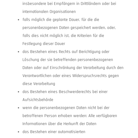
insbesondere bei Empfängern in Drittländern oder bei
internationalen Organisationen
falls möglich die geplante Dauer, für die die
personenbezogenen Daten gespeichert werden, oder,
falls dies nicht möglich ist, die Kriterien für die
Festlegung dieser Dauer
das Bestehen eines Rechts auf Berichtigung oder
Löschung der sie betreffenden personenbezogenen
Daten oder auf Einschränkung der Verarbeitung durch den
Verantwortlichen oder eines Widerspruchsrechts gegen
diese Verarbeitung
das Bestehen eines Beschwerderechts bei einer
Aufsichtsbehörde
wenn die personenbezogenen Daten nicht bei der
betroffenen Person erhoben werden: Alle verfügbaren
Informationen über die Herkunft der Daten
das Bestehen einer automatisierten