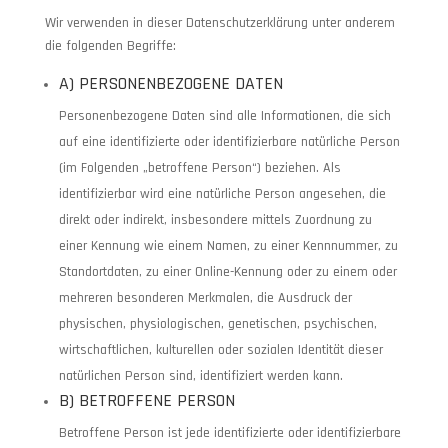
Wir verwenden in dieser Datenschutzerklärung unter anderem
die folgenden Begriffe:
A) PERSONENBEZOGENE DATEN
Personenbezogene Daten sind alle Informationen, die sich
auf eine identifizierte oder identifizierbare natürliche Person
(im Folgenden „betroffene Person“) beziehen. Als
identifizierbar wird eine natürliche Person angesehen, die
direkt oder indirekt, insbesondere mittels Zuordnung zu
einer Kennung wie einem Namen, zu einer Kennnummer, zu
Standortdaten, zu einer Online-Kennung oder zu einem oder
mehreren besonderen Merkmalen, die Ausdruck der
physischen, physiologischen, genetischen, psychischen,
wirtschaftlichen, kulturellen oder sozialen Identität dieser
natürlichen Person sind, identifiziert werden kann.
B) BETROFFENE PERSON
Betroffene Person ist jede identifizierte oder identifizierbare