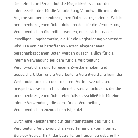
Die betroffene Person hat die Möglichkeit, sich auf der
Internetseite des für die Verarbeitung Verantwortlichen unter
Angabe von personenbezogenen Daten zu registrieren. Welche
personenbezogenen Daten dabei an den für die Verarbeitung
Verantwortlichen übermittelt werden, ergibt sich aus der
jeweiligen Eingabemaske, die für die Registrierung verwendet
wird. Die von der betroffenen Person eingegebenen
personenbezogenen Daten werden ausschließlich für die
interne Verwendung bei dem für die Verarbeitung
Verantwortlichen und für eigene Zwecke erhoben und
gespeichert. Der für die Verarbeitung Verantwortliche kann die
Weitergabe an einen oder mehrere Auftragsverarbeiter,
beispielsweise einen Paketdienstleister, veranlassen, der die
personenbezogenen Daten ebenfalls ausschließlich für eine
interne Verwendung, die dem für die Verarbeitung
Verantwortlichen zuzurechnen ist, nutzt.
Durch eine Registrierung auf der Internetseite des für die
Verarbeitung Verantwortlichen wird ferner die vom Internet-
Service-Provider (ISP) der betroffenen Person vergebene IP-