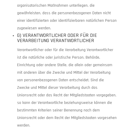
organisatorischen Maßnahmen unterliegen, die
gewährleisten, dass die personenbezogenen Daten nicht
einer identifizierten oder identifizierbaren natürlichen Person
zugewiesen werden.
G) VERANTWORTLICHER ODER FÜR DIE
VERARBEITUNG VERANTWORTLICHER
Verantwortlicher oder für die Verarbeitung Verantwortlicher
ist die natürliche oder juristische Person, Behörde,
Einrichtung oder andere Stelle, die allein oder gemeinsam
mit anderen über die Zwecke und Mittel der Verarbeitung
von personenbezogenen Daten entscheidet. Sind die
Zwecke und Mittel dieser Verarbeitung durch das
Unionsrecht oder das Recht der Mitgliedstaaten vorgegeben,
so kann der Verantwortliche beziehungsweise können die
bestimmten Kriterien seiner Benennung nach dem
Unionsrecht oder dem Recht der Mitgliedstaaten vorgesehen
werden.