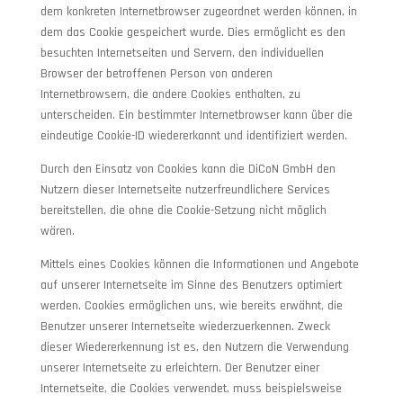
dem konkreten Internetbrowser zugeordnet werden können, in
dem das Cookie gespeichert wurde. Dies ermöglicht es den
besuchten Internetseiten und Servern, den individuellen
Browser der betroffenen Person von anderen
Internetbrowsern, die andere Cookies enthalten, zu
unterscheiden. Ein bestimmter Internetbrowser kann über die
eindeutige Cookie-ID wiedererkannt und identifiziert werden.
Durch den Einsatz von Cookies kann die DiCoN GmbH den
Nutzern dieser Internetseite nutzerfreundlichere Services
bereitstellen, die ohne die Cookie-Setzung nicht möglich
wären.
Mittels eines Cookies können die Informationen und Angebote
auf unserer Internetseite im Sinne des Benutzers optimiert
werden. Cookies ermöglichen uns, wie bereits erwähnt, die
Benutzer unserer Internetseite wiederzuerkennen. Zweck
dieser Wiedererkennung ist es, den Nutzern die Verwendung
unserer Internetseite zu erleichtern. Der Benutzer einer
Internetseite, die Cookies verwendet, muss beispielsweise