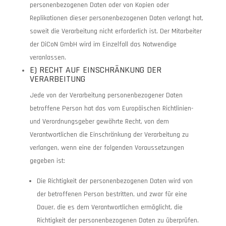
personenbezogenen Daten oder von Kopien oder
Replikationen dieser personenbezogenen Daten verlangt hat,
soweit die Verarbeitung nicht erforderlich ist. Der Mitarbeiter
der DiCoN GmbH wird im Einzelfall das Notwendige
veranlassen.
E) RECHT AUF EINSCHRÄNKUNG DER
VERARBEITUNG
Jede von der Verarbeitung personenbezogener Daten
betroffene Person hat das vom Europäischen Richtlinien-
und Verordnungsgeber gewährte Recht, von dem
Verantwortlichen die Einschränkung der Verarbeitung zu
verlangen, wenn eine der folgenden Voraussetzungen
gegeben ist:
Die Richtigkeit der personenbezogenen Daten wird von
der betroffenen Person bestritten, und zwar für eine
Dauer, die es dem Verantwortlichen ermöglicht, die
Richtigkeit der personenbezogenen Daten zu überprüfen.