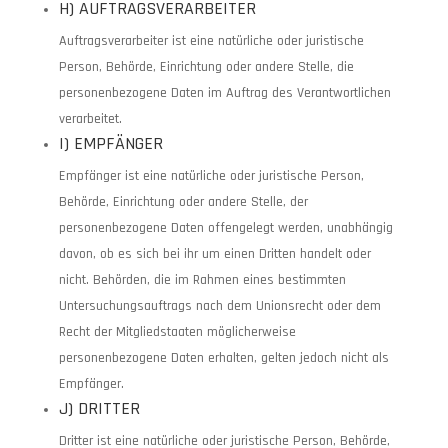
H) AUFTRAGSVERARBEITER
Auftragsverarbeiter ist eine natürliche oder juristische
Person, Behörde, Einrichtung oder andere Stelle, die
personenbezogene Daten im Auftrag des Verantwortlichen
verarbeitet.
I) EMPFÄNGER
Empfänger ist eine natürliche oder juristische Person,
Behörde, Einrichtung oder andere Stelle, der
personenbezogene Daten offengelegt werden, unabhängig
davon, ob es sich bei ihr um einen Dritten handelt oder
nicht. Behörden, die im Rahmen eines bestimmten
Untersuchungsauftrags nach dem Unionsrecht oder dem
Recht der Mitgliedstaaten möglicherweise
personenbezogene Daten erhalten, gelten jedoch nicht als
Empfänger.
J) DRITTER
Dritter ist eine natürliche oder juristische Person, Behörde,