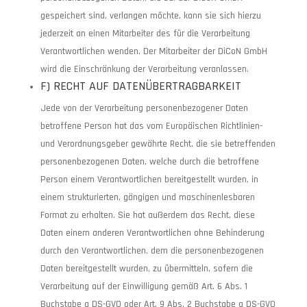
gespeichert sind, verlangen möchte, kann sie sich hierzu
jederzeit an einen Mitarbeiter des für die Verarbeitung
Verantwortlichen wenden. Der Mitarbeiter der DiCoN GmbH
wird die Einschränkung der Verarbeitung veranlassen.
F) RECHT AUF DATENÜBERTRAGBARKEIT
Jede von der Verarbeitung personenbezogener Daten
betroffene Person hat das vom Europäischen Richtlinien-
und Verordnungsgeber gewährte Recht, die sie betreffenden
personenbezogenen Daten, welche durch die betroffene
Person einem Verantwortlichen bereitgestellt wurden, in
einem strukturierten, gängigen und maschinenlesbaren
Format zu erhalten. Sie hat außerdem das Recht, diese
Daten einem anderen Verantwortlichen ohne Behinderung
durch den Verantwortlichen, dem die personenbezogenen
Daten bereitgestellt wurden, zu übermitteln, sofern die
Verarbeitung auf der Einwilligung gemäß Art. 6 Abs. 1
Buchstabe a DS-GVO oder Art. 9 Abs. 2 Buchstabe a DS-GVO