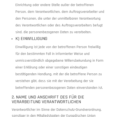
Einrichtung oder andere Stelle außer der betroffenen
Person, dem Verantwortlichen, dem Auftragsverarbeiter und
den Personen, die unter der unmittelbaren Verantwortung
des Verantwortlichen oder des Auftragsverarbeiters befugt
sind, die personenbezogenen Daten zu verarbeiten.
K) EINWILLIGUNG
Einwilligung ist jede von der betroffenen Person freiwillig
für den bestimmten Fall in informierter Weise und
unmissverständlich abgegebene Willensbekundung in Form
einer Erklärung oder einer sonstigen eindeutigen
bestätigenden Handlung, mit der die betroffene Person zu
verstehen gibt, dass sie mit der Verarbeitung der sie
betreffenden personenbezogenen Daten einverstanden ist.
2. NAME UND ANSCHRIFT DES FÜR DIE
VERARBEITUNG VERANTWORTLICHEN
Verantwortlicher im Sinne der Datenschutz-Grundverordnung,
sonstiger in den Mitgliedstaaten der Europäischen Union