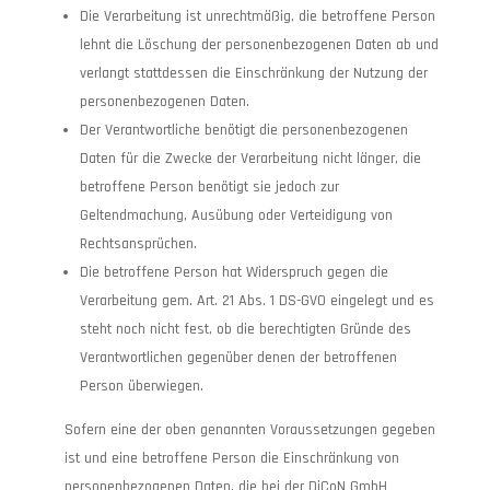
Die Verarbeitung ist unrechtmäßig, die betroffene Person
lehnt die Löschung der personenbezogenen Daten ab und
verlangt stattdessen die Einschränkung der Nutzung der
personenbezogenen Daten.
Der Verantwortliche benötigt die personenbezogenen
Daten für die Zwecke der Verarbeitung nicht länger, die
betroffene Person benötigt sie jedoch zur
Geltendmachung, Ausübung oder Verteidigung von
Rechtsansprüchen.
Die betroffene Person hat Widerspruch gegen die
Verarbeitung gem. Art. 21 Abs. 1 DS-GVO eingelegt und es
steht noch nicht fest, ob die berechtigten Gründe des
Verantwortlichen gegenüber denen der betroffenen
Person überwiegen.
Sofern eine der oben genannten Voraussetzungen gegeben
ist und eine betroffene Person die Einschränkung von
personenbezogenen Daten, die bei der DiCoN GmbH