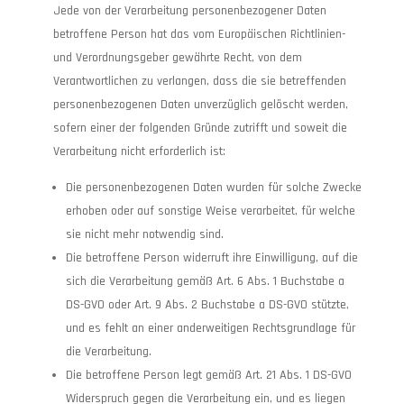
Jede von der Verarbeitung personenbezogener Daten
betroffene Person hat das vom Europäischen Richtlinien-
und Verordnungsgeber gewährte Recht, von dem
Verantwortlichen zu verlangen, dass die sie betreffenden
personenbezogenen Daten unverzüglich gelöscht werden,
sofern einer der folgenden Gründe zutrifft und soweit die
Verarbeitung nicht erforderlich ist:
Die personenbezogenen Daten wurden für solche Zwecke
erhoben oder auf sonstige Weise verarbeitet, für welche
sie nicht mehr notwendig sind.
Die betroffene Person widerruft ihre Einwilligung, auf die
sich die Verarbeitung gemäß Art. 6 Abs. 1 Buchstabe a
DS-GVO oder Art. 9 Abs. 2 Buchstabe a DS-GVO stützte,
und es fehlt an einer anderweitigen Rechtsgrundlage für
die Verarbeitung.
Die betroffene Person legt gemäß Art. 21 Abs. 1 DS-GVO
Widerspruch gegen die Verarbeitung ein, und es liegen