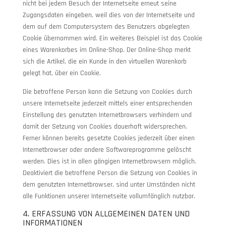
nicht bei jedem Besuch der Internetseite erneut seine
Zugangsdaten eingeben, weil dies von der Internetseite und
dem auf dem Computersystem des Benutzers abgelegten
Cookie übernommen wird. Ein weiteres Beispiel ist das Cookie
eines Warenkorbes im Online-Shop. Der Online-Shop merkt
sich die Artikel, die ein Kunde in den virtuellen Warenkorb
gelegt hat, über ein Cookie.
Die betroffene Person kann die Setzung von Cookies durch
unsere Internetseite jederzeit mittels einer entsprechenden
Einstellung des genutzten Internetbrowsers verhindern und
damit der Setzung von Cookies dauerhaft widersprechen.
Ferner können bereits gesetzte Cookies jederzeit über einen
Internetbrowser oder andere Softwareprogramme gelöscht
werden. Dies ist in allen gängigen Internetbrowsern möglich.
Deaktiviert die betroffene Person die Setzung von Cookies in
dem genutzten Internetbrowser, sind unter Umständen nicht
alle Funktionen unserer Internetseite vollumfänglich nutzbar.
4. ERFASSUNG VON ALLGEMEINEN DATEN UND
INFORMATIONEN