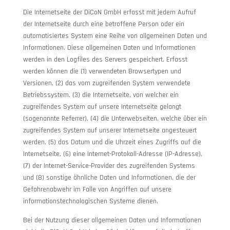
Die Internetseite der DiCoN GmbH erfasst mit jedem Aufruf
der Internetseite durch eine betroffene Person oder ein
automatisiertes System eine Reihe von allgemeinen Daten und
Informationen. Diese allgemeinen Daten und Informationen
werden in den Logfiles des Servers gespeichert. Erfasst
werden können die (1) verwendeten Browsertypen und
Versionen, (2) das vom zugreifenden System verwendete
Betriebssystem, (3) die Internetseite, von welcher ein
zugreifendes System auf unsere Internetseite gelangt
(sogenannte Referrer), (4) die Unterwebseiten, welche über ein
zugreifendes System auf unserer Internetseite angesteuert
werden, (5) das Datum und die Uhrzeit eines Zugriffs auf die
Internetseite, (6) eine Internet-Protokoll-Adresse (IP-Adresse),
(7) der Internet-Service-Provider des zugreifenden Systems
und (8) sonstige ähnliche Daten und Informationen, die der
Gefahrenabwehr im Falle von Angriffen auf unsere
informationstechnologischen Systeme dienen.
Bei der Nutzung dieser allgemeinen Daten und Informationen