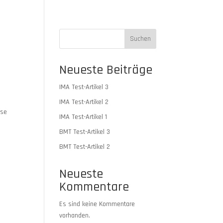
Suchen
Neueste Beiträge
IMA Test-Artikel 3
IMA Test-Artikel 2
ese
IMA Test-Artikel 1
BMT Test-Artikel 3
BMT Test-Artikel 2
Neueste
Kommentare
Es sind keine Kommentare
vorhanden.