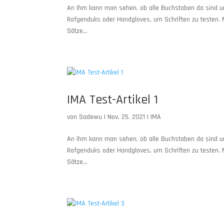
An ihm kann man sehen, ob alle Buchstaben da sind 
Rafgenduks oder Handgloves, um Schriften zu testen. 
Sätze...
IMA Test-Artikel 1
von
Sadewu
|
Nov. 25, 2021
|
IMA
An ihm kann man sehen, ob alle Buchstaben da sind 
Rafgenduks oder Handgloves, um Schriften zu testen. 
Sätze...