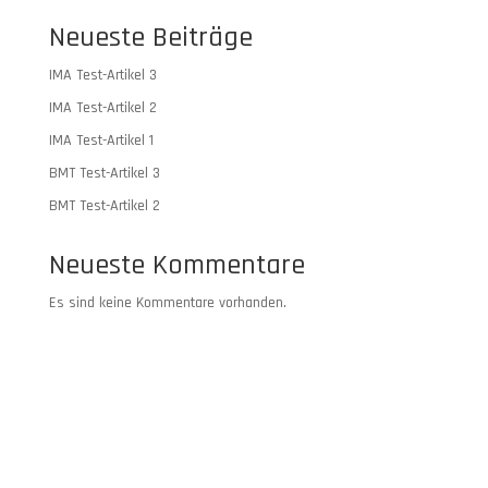
Neueste Beiträge
IMA Test-Artikel 3
IMA Test-Artikel 2
IMA Test-Artikel 1
BMT Test-Artikel 3
BMT Test-Artikel 2
Neueste Kommentare
Es sind keine Kommentare vorhanden.